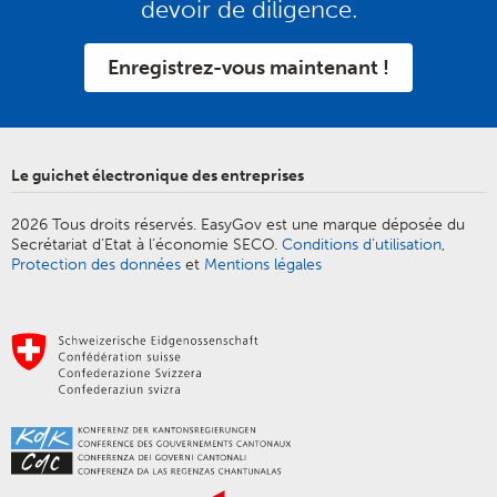
devoir de diligence.
Enregistrez-vous maintenant !
Le guichet électronique des entreprises
2026 Tous droits réservés. EasyGov est une marque déposée du
Secrétariat d’Etat à l’économie SECO.
Conditions d’utilisation
,
Protection des données
et
Mentions légales