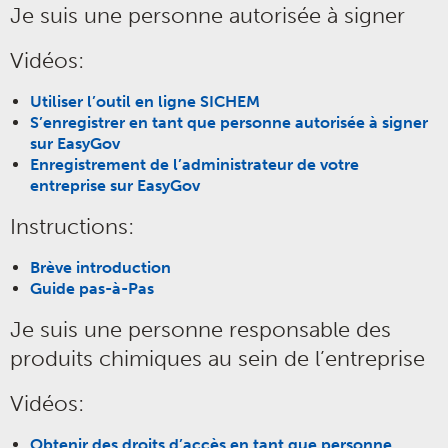
Je suis une personne autorisée à signer
Vidéos:
Utiliser l’outil en ligne SICHEM
S’enregistrer en tant que personne autorisée à signer
sur EasyGov
Enregistrement de l’administrateur de votre
entreprise sur EasyGov
Instructions:
Brève introduction
Guide pas-à-Pas
Je suis une personne responsable des
produits chimiques au sein de l’entreprise
Vidéos:
Obtenir des droits d’accès en tant que personne