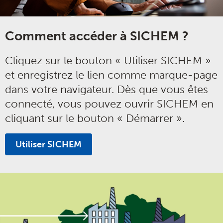
Comment accéder à SICHEM ?
Cliquez sur le bouton « Utiliser SICHEM »
et enregistrez le lien comme marque-page
dans votre navigateur. Dès que vous êtes
connecté, vous pouvez ouvrir SICHEM en
cliquant sur le bouton « Démarrer ».
Utiliser SICHEM