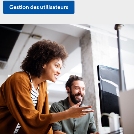
Gestion des utilisateurs