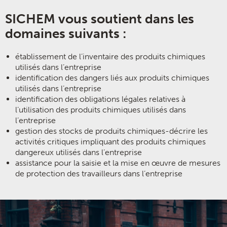
SICHEM vous soutient dans les
domaines suivants :
établissement de l’inventaire des produits chimiques
utilisés dans l’entreprise
identification des dangers liés aux produits chimiques
utilisés dans l’entreprise
identification des obligations légales relatives à
l’utilisation des produits chimiques utilisés dans
l’entreprise
gestion des stocks de produits chimiques-décrire les
activités critiques impliquant des produits chimiques
dangereux utilisés dans l’entreprise
assistance pour la saisie et la mise en œuvre de mesures
de protection des travailleurs dans l’entreprise