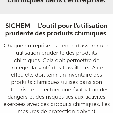
SICHEM – L'outil pour l'utilisation
prudente des produits chimiques.
Chaque entreprise est tenue d'assurer une
utilisation prudente des produits
chimiques. Cela doit permettre de
protéger la santé des travailleurs. A cet
effet, elle doit tenir un inventaire des
produits chimiques utilisés dans son
entreprise et effectuer une évaluation des
dangers et des risques liés aux activités
exercées avec ces produits chimiques. Les
mesures de protection doivent