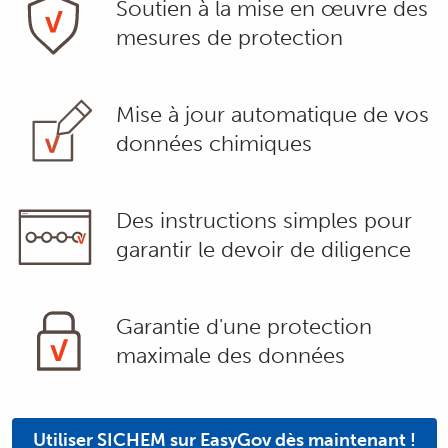
Soutien à la mise en œuvre des
mesures de protection
Mise à jour automatique de vos
données chimiques
Des instructions simples pour
garantir le devoir de diligence
Garantie d'une protection
maximale des données
Utiliser SICHEM sur EasyGov dès maintenant !