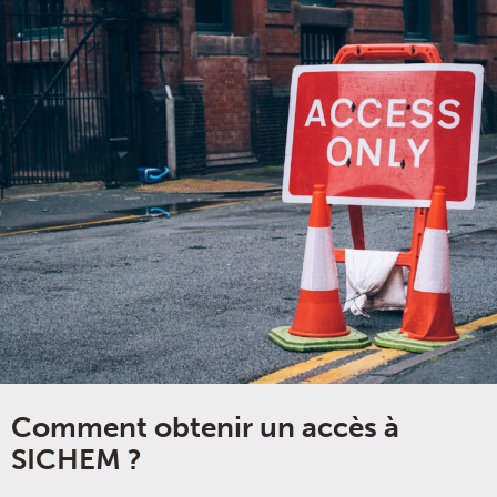
Comment obtenir un accès à
SICHEM ?