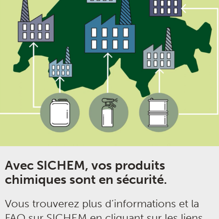
Avec SICHEM, vos produits
chimiques sont en sécurité.
Vous trouverez plus d’informations et la
FAQ sur SICHEM en cliquant sur les liens