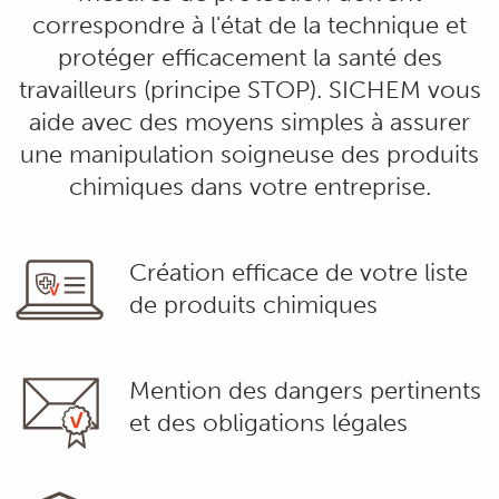
correspondre à l'état de la technique et
protéger efficacement la santé des
travailleurs (principe STOP). SICHEM vous
aide avec des moyens simples à assurer
une manipulation soigneuse des produits
chimiques dans votre entreprise.
Création efficace de votre liste
de produits chimiques
Mention des dangers pertinents
et des obligations légales