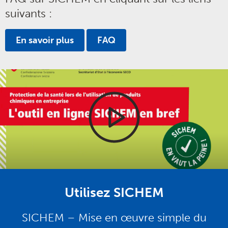
suivants :
En savoir plus
FAQ
Utilisez SICHEM
SICHEM – Mise en œuvre simple du