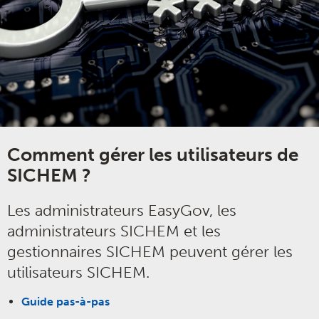
Comment gérer les utilisateurs de
SICHEM ?
Les administrateurs EasyGov, les
administrateurs SICHEM et les
gestionnaires SICHEM peuvent gérer les
utilisateurs SICHEM.
Guide pas-à-pas